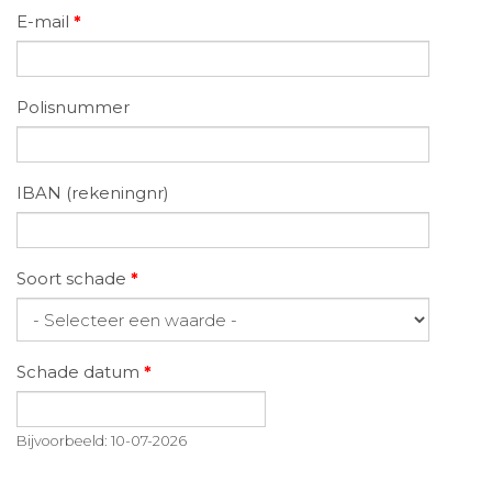
E-mail
*
Polisnummer
IBAN (rekeningnr)
Soort schade
*
Schade datum
*
Datum
Bijvoorbeeld: 10-07-2026