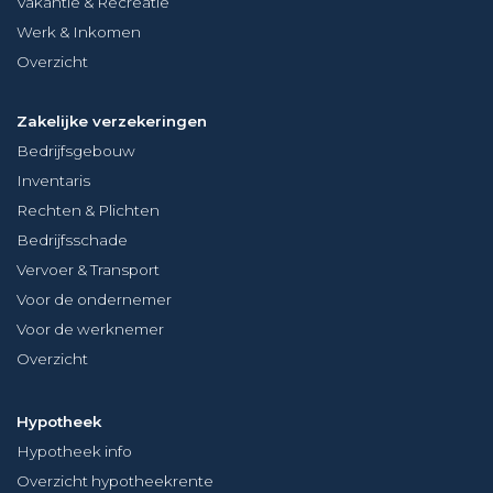
Vakantie & Recreatie
Werk & Inkomen
Overzicht
Zakelijke verzekeringen
Bedrijfsgebouw
Inventaris
Rechten & Plichten
Bedrijfsschade
Vervoer & Transport
Voor de ondernemer
Voor de werknemer
Overzicht
Hypotheek
Hypotheek info
Overzicht hypotheekrente