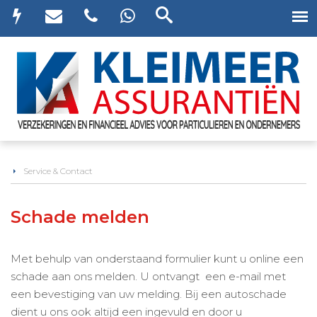
Service & Contact
Schade melden
Met behulp van onderstaand formulier kunt u online een
schade aan ons melden. U ontvangt een e-mail met
een bevestiging van uw melding. Bij een autoschade
dient u ons ook altijd een ingevuld en door u