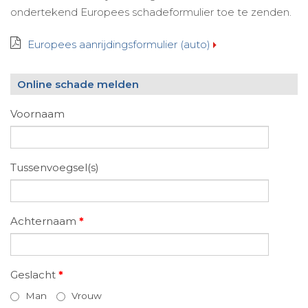
ondertekend Europees schadeformulier toe te zenden.
Europees aanrijdingsformulier (auto)
Online schade melden
Voornaam
Tussenvoegsel(s)
Achternaam
*
Geslacht
*
Man
Vrouw