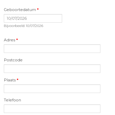
Geboortedatum
*
Datum
Bijvoorbeeld: 10/07/2026
Adres
*
Postcode
Plaats
*
Telefoon