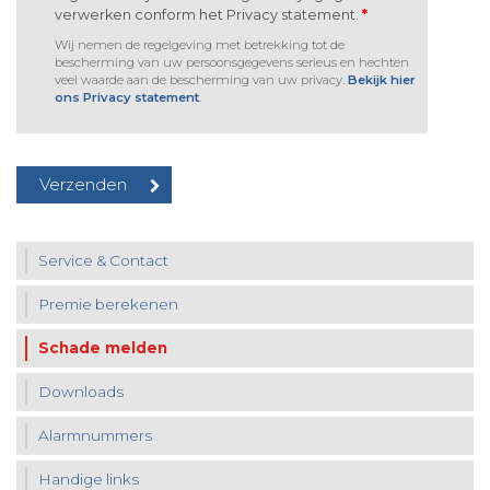
verwerken conform het Privacy statement.
*
Wij nemen de regelgeving met betrekking tot de
bescherming van uw persoonsgegevens serieus en hechten
veel waarde aan de bescherming van uw privacy.
Bekijk hier
ons Privacy statement
.
Service & Contact
Premie berekenen
Schade melden
Downloads
Alarmnummers
Handige links