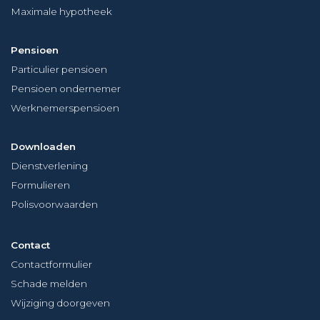
Maximale hypotheek
Pensioen
Particulier pensioen
Pensioen ondernemer
Werknemerspensioen
Downloaden
Dienstverlening
Formulieren
Polisvoorwaarden
Contact
Contactformulier
Schade melden
Wijziging doorgeven