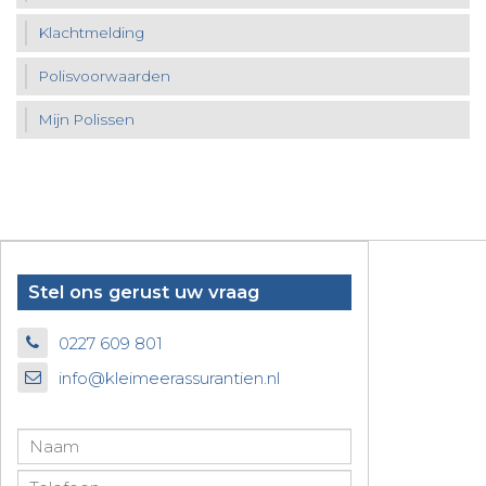
Klachtmelding
Polisvoorwaarden
Mijn Polissen
Stel ons gerust uw vraag
0227 609 801
info@kleimeerassurantien.nl