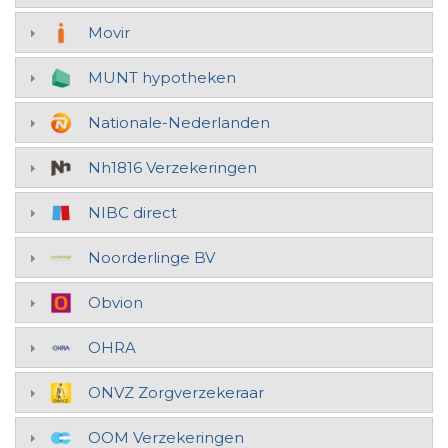
Movir
MUNT hypotheken
Nationale-Nederlanden
Nh1816 Verzekeringen
NIBC direct
Noorderlinge BV
Obvion
OHRA
ONVZ Zorgverzekeraar
OOM Verzekeringen