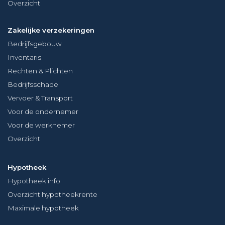
Overzicht
Zakelijke verzekeringen
Bedrijfsgebouw
Inventaris
Rechten & Plichten
Bedrijfsschade
Vervoer & Transport
Voor de ondernemer
Voor de werknemer
Overzicht
Hypotheek
Hypotheek info
Overzicht hypotheekrente
Maximale hypotheek