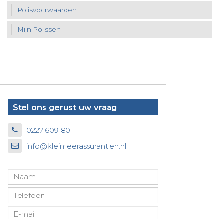
Polisvoorwaarden
Mijn Polissen
Stel ons gerust uw vraag
0227 609 801
info@kleimeerassurantien.nl