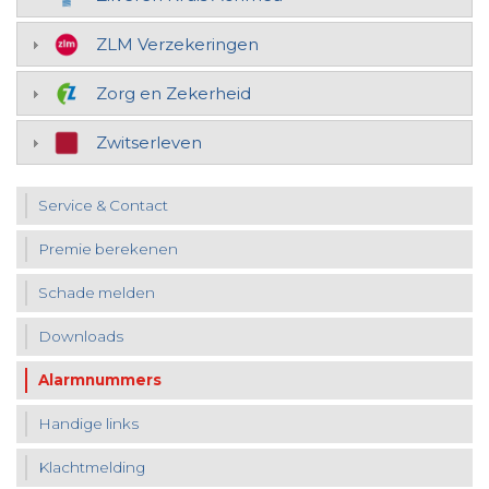
ZLM Verzekeringen
Zorg en Zekerheid
Zwitserleven
Service & Contact
Premie berekenen
Schade melden
Downloads
Alarmnummers
Handige links
Klachtmelding