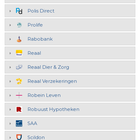
Polis Direct
Prolife
Rabobank
Reaal
Reaal Dier & Zorg
Reaal Verzekeringen
Robein Leven
Robuust Hypotheken
SAA
Scildon