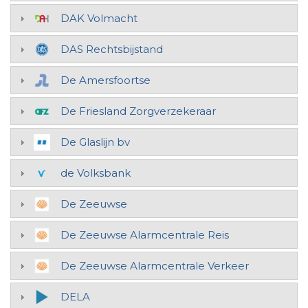
DAK Volmacht
DAS Rechtsbijstand
De Amersfoortse
De Friesland Zorgverzekeraar
De Glaslijn bv
de Volksbank
De Zeeuwse
De Zeeuwse Alarmcentrale Reis
De Zeeuwse Alarmcentrale Verkeer
DELA