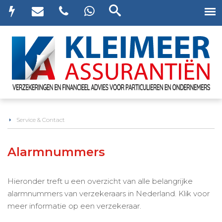
Service & Contact
Alarmnummers
Hieronder treft u een overzicht van alle belangrijke
alarmnummers van verzekeraars in Nederland. Klik voor
meer informatie op een verzekeraar.