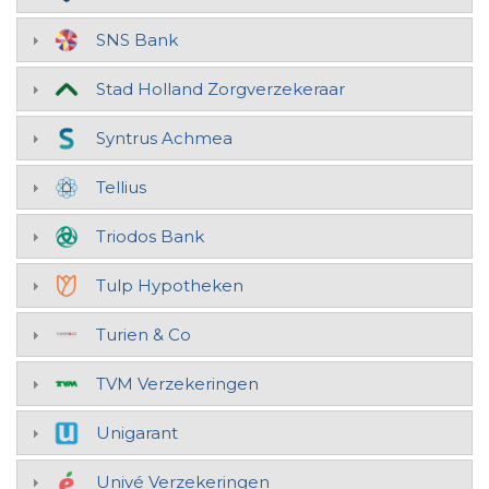
SNS Bank
Stad Holland Zorgverzekeraar
Syntrus Achmea
Tellius
Triodos Bank
Tulp Hypotheken
Turien & Co
TVM Verzekeringen
Unigarant
Univé Verzekeringen