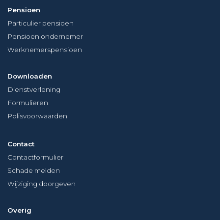
Pensioen
Particulier pensioen
Pensioen ondernemer
Werknemerspensioen
Downloaden
Dienstverlening
Formulieren
Polisvoorwaarden
Contact
Contactformulier
Schade melden
Wijziging doorgeven
Overig