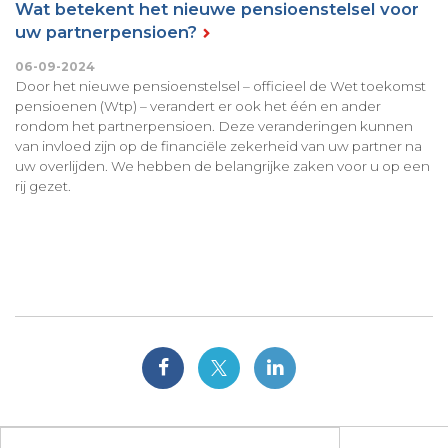
Wat betekent het nieuwe pensioenstelsel voor
uw partnerpensioen?
06-09-2024
Door het nieuwe pensioenstelsel – officieel de Wet toekomst
pensioenen (Wtp) – verandert er ook het één en ander
rondom het partnerpensioen. Deze veranderingen kunnen
van invloed zijn op de financiële zekerheid van uw partner na
uw overlijden. We hebben de belangrijke zaken voor u op een
rij gezet.