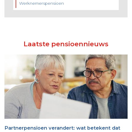
Werknemerspensioen
Laatste pensioennieuws
Partnerpensioen verandert: wat betekent dat