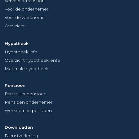
Vervoer & Transport
Voor de ondernemer
Voor de werknemer
Overzicht
Hypotheek
Hypotheek info
Overzicht hypotheekrente
Maximale hypotheek
Pensioen
Particulier pensioen
Pensioen ondernemer
Werknemerspensioen
Downloaden
Dienstverlening