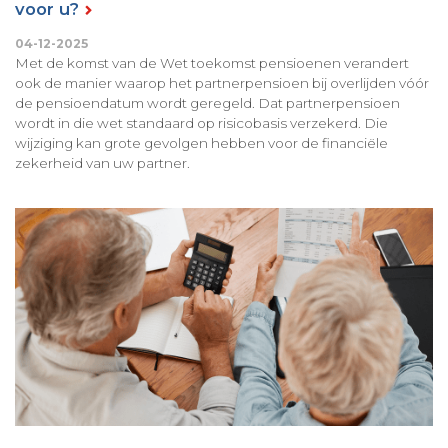
voor u?
04-12-2025
Met de komst van de Wet toekomst pensioenen verandert
ook de manier waarop het partnerpensioen bij overlijden vóór
de pensioendatum wordt geregeld. Dat partnerpensioen
wordt in die wet standaard op risicobasis verzekerd. Die
wijziging kan grote gevolgen hebben voor de financiële
zekerheid van uw partner.