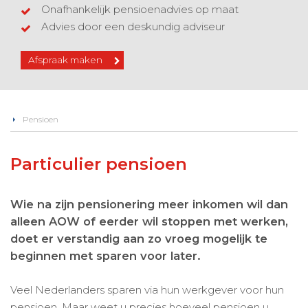
Onafhankelijk pensioenadvies op maat
Advies door een deskundig adviseur
Afspraak maken
Pensioen
Particulier pensioen
Wie na zijn pensionering meer inkomen wil dan
alleen AOW of eerder wil stoppen met werken,
doet er verstandig aan zo vroeg mogelijk te
beginnen met sparen voor later.
Veel Nederlanders sparen via hun werkgever voor hun
pensioen. Maar weet u precies hoeveel pensioen u