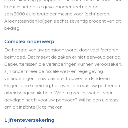
komt in het beste geval momenteel neer op
zo'n 2000 euro bruto per maand voor (echt)paren.
Alleenstaanden krijgen slechts zeventig procent van dit
bedrag.
Complex onderwerp
De hoogte van uw pensioen wordt door veel factoren
beïnvloed. Dat maakt de zaken er niet eenvoudiger op.
Gebeurtenissen die veranderingen kunnen veroorzaken,
zijn onder meer de fiscale wet- en regelgeving,
veranderingen in uw carrière, trouwen en kinderen
krijgen, een scheiding, het overlijden van uw partner en
arbeidsongeschiktheid. Weet u precies wat dit voor
gevolgen heeft voor uw pensioen? Wij helpen u graag
om dit inzichtelijk te maken.
Lijfrenteverzekering