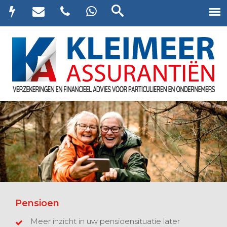
Pensioen
Meer inzicht in uw pensioensituatie later