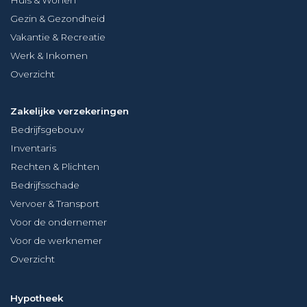
Gezin & Gezondheid
Vakantie & Recreatie
Werk & Inkomen
Overzicht
Zakelijke verzekeringen
Bedrijfsgebouw
Inventaris
Rechten & Plichten
Bedrijfsschade
Vervoer & Transport
Voor de ondernemer
Voor de werknemer
Overzicht
Hypotheek