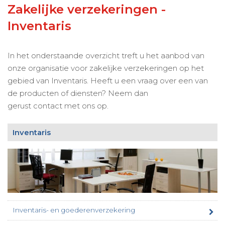
Zakelijke verzekeringen -
Inventaris
In het onderstaande overzicht treft u het aanbod van
onze organisatie voor zakelijke verzekeringen op het
gebied van Inventaris. Heeft u een vraag over een van
de producten of diensten? Neem dan
gerust contact met ons op.
Inventaris
Inventaris- en goederenverzekering