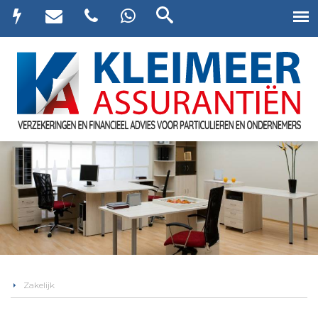
Zakelijk