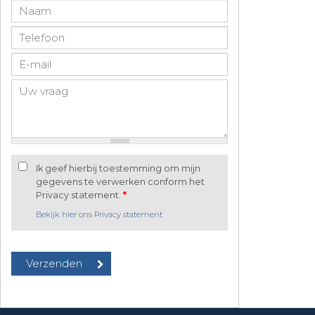
Ik geef hierbij toestemming om mijn
gegevens te verwerken conform het
Privacy statement.
*
Bekijk hier ons Privacy statement