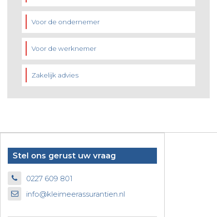
Voor de ondernemer
Voor de werknemer
Zakelijk advies
Stel ons gerust uw vraag
0227 609 801
info@kleimeerassurantien.nl