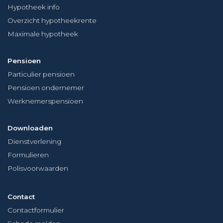
Hypotheek info
Overzicht hypotheekrente
Maximale hypotheek
Pensioen
Particulier pensioen
Pensioen ondernemer
Werknemerspensioen
Downloaden
Dienstverlening
Formulieren
Polisvoorwaarden
Contact
Contactformulier