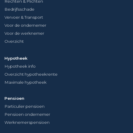
Rechten & Plichten
Bedrijfsschade
Vervoer & Transport
Voor de ondernemer
Voor de werknemer
Overzicht
Hypotheek
Hypotheek info
Overzicht hypotheekrente
Maximale hypotheek
Pensioen
Particulier pensioen
Pensioen ondernemer
Werknemerspensioen