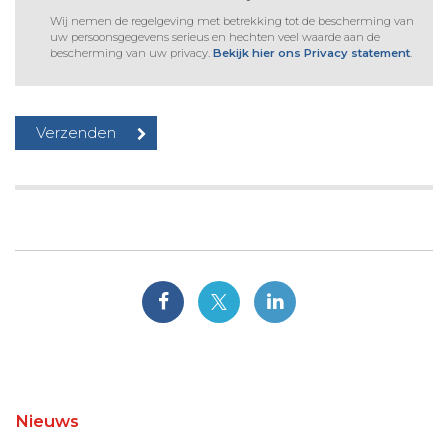
Wij nemen de regelgeving met betrekking tot de bescherming van
uw persoonsgegevens serieus en hechten veel waarde aan de
bescherming van uw privacy.
Bekijk hier ons Privacy statement
.
Nieuws