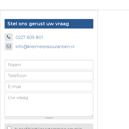
Stel ons gerust uw vraag
0227 609 801
info@kleimeerassurantien.nl