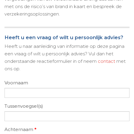
met ons de risico’s van brand in kaart en bespreek de
verzekeringsoplossingen.
Heeft u een vraag of wilt u persoonlijk advies?
Heeft u naar aanleiding van informatie op deze pagina
een vraag of wilt u persoonlijk advies? Vul dan het
onderstaande reactieformulier in of neem
contact
met
ons op.
Voornaam
Tussenvoegsel(s)
Achternaam
*