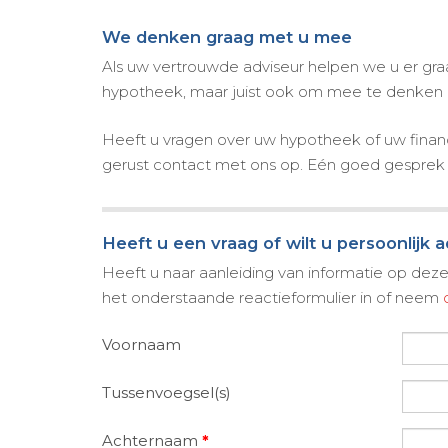
We denken graag met u mee
Als uw vertrouwde adviseur helpen we u er graag
hypotheek, maar juist ook om mee te denken in
Heeft u vragen over uw hypotheek of uw finan
gerust contact met ons op. Eén goed gesprek 
Heeft u een vraag of wilt u persoonlijk 
Heeft u naar aanleiding van informatie op deze 
het onderstaande reactieformulier in of neem
Voornaam
Tussenvoegsel(s)
Achternaam
*