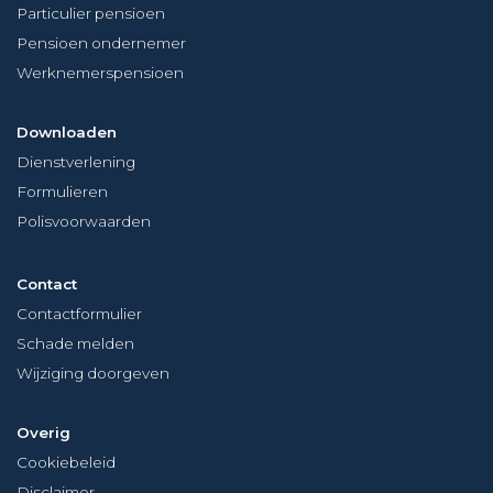
Particulier pensioen
Pensioen ondernemer
Werknemerspensioen
Downloaden
Dienstverlening
Formulieren
Polisvoorwaarden
Contact
Contactformulier
Schade melden
Wijziging doorgeven
Overig
Cookiebeleid
Disclaimer