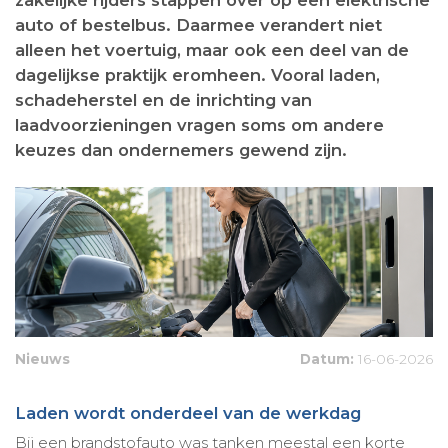
auto of bestelbus. Daarmee verandert niet
alleen het voertuig, maar ook een deel van de
dagelijkse praktijk eromheen. Vooral laden,
schadeherstel en de inrichting van
laadvoorzieningen vragen soms om andere
keuzes dan ondernemers gewend zijn.
Nieuws
Datum:
16-06-2026
Laden wordt onderdeel van de werkdag
Bij een brandstofauto was tanken meestal een korte