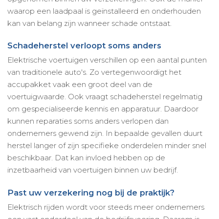
waarop een laadpaal is geïnstalleerd en onderhouden
kan van belang zijn wanneer schade ontstaat.
Schadeherstel verloopt soms anders
Elektrische voertuigen verschillen op een aantal punten
van traditionele auto's. Zo vertegenwoordigt het
accupakket vaak een groot deel van de
voertuigwaarde. Ook vraagt schadeherstel regelmatig
om gespecialiseerde kennis en apparatuur. Daardoor
kunnen reparaties soms anders verlopen dan
ondernemers gewend zijn. In bepaalde gevallen duurt
herstel langer of zijn specifieke onderdelen minder snel
beschikbaar. Dat kan invloed hebben op de
inzetbaarheid van voertuigen binnen uw bedrijf.
Past uw verzekering nog bij de praktijk?
Elektrisch rijden wordt voor steeds meer ondernemers