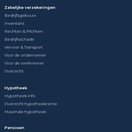
Zakelijke verzekeringen
Bedrijfsgebouw
Inventaris
Rechten & Plichten
Bedrijfsschade
Vervoer & Transport
Voor de ondernemer
Voor de werknemer
Overzicht
Hypotheek
Hypotheek info
Overzicht hypotheekrente
Maximale hypotheek
Pensioen