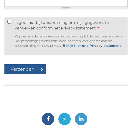
Ik geef hierbij toestemming om mijn gegevens te
verwerken conform het Privacy statement.
*
Wij nemen de regelgeving met betrekking tot de bescherming van
uw persoonsgegevens serieus en hechten veel waarde aan de
bescherming van uw privacy.
Bekijk hier ons Privacy statement
.