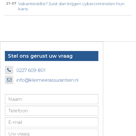
Vakantiestilte? Juist dan krijgen cybercriminelen hun
21-07
kans
Stel ons gerust uw vraag
0227 609 801
info@kleimeerassurantien.nl