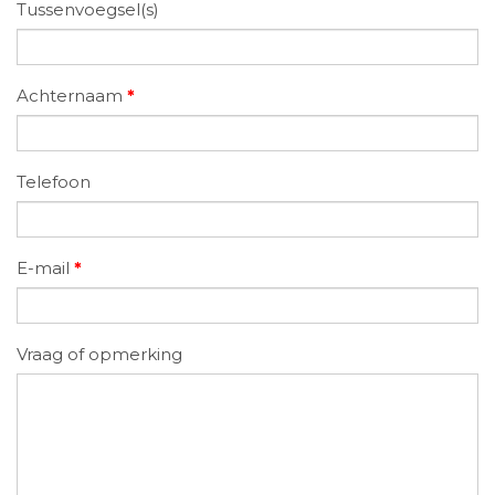
Tussenvoegsel(s)
Achternaam
*
Telefoon
E-mail
*
Vraag of opmerking