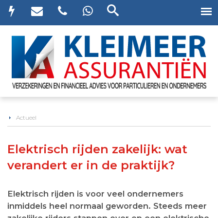
Actueel
Elektrisch rijden zakelijk: wat
verandert er in de praktijk?
Elektrisch rijden is voor veel ondernemers
inmiddels heel normaal geworden. Steeds meer
zakelijke rijders stappen over op een elektrische