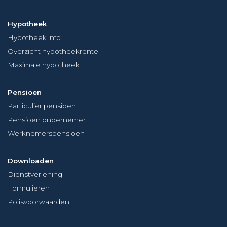
Hypotheek
Hypotheek info
Overzicht hypotheekrente
Maximale hypotheek
Pensioen
Particulier pensioen
Pensioen ondernemer
Werknemerspensioen
Downloaden
Dienstverlening
Formulieren
Polisvoorwaarden