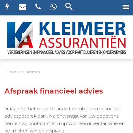
Werk en Inkomen
Afspraak financieel advies
Vraag met het onderstaande formulier een financieel
adviesgesprek aan . Na ontvangst van uw gegevens
nemen wij contact met u op voor een inventarisatie en
het maken van de afspraak.