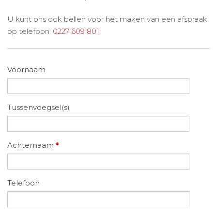
U kunt ons ook bellen voor het maken van een afspraak
op telefoon:
0227 609 801
.
Voornaam
Tussenvoegsel(s)
Achternaam
*
Telefoon