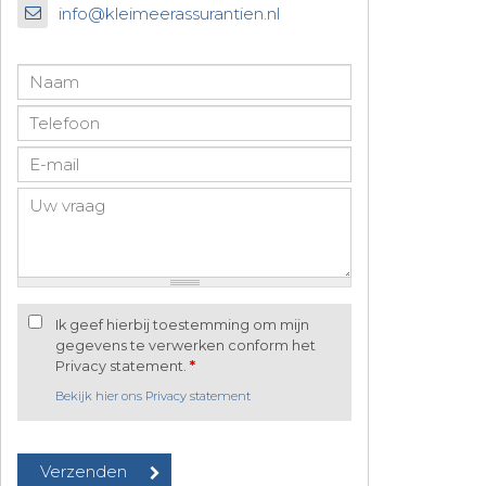
info@kleimeerassurantien.nl
Ik geef hierbij toestemming om mijn
gegevens te verwerken conform het
Privacy statement.
*
Bekijk hier ons Privacy statement