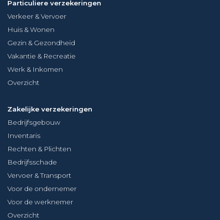
Particuliere verzekeringen
Verkeer & Vervoer
Huis & Wonen
Gezin & Gezondheid
Vakantie & Recreatie
Werk & Inkomen
Overzicht
Zakelijke verzekeringen
Bedrijfsgebouw
Inventaris
Rechten & Plichten
Bedrijfsschade
Vervoer & Transport
Voor de ondernemer
Voor de werknemer
Overzicht